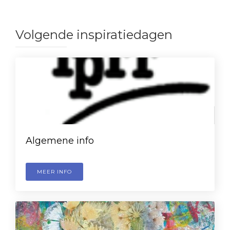
Volgende inspiratiedagen
Algemene info
MEER INFO