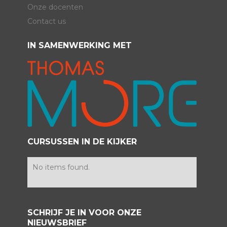
Onze docenten
Contact us
IN SAMENWERKING MET
CURSUSSEN IN DE KIJKER
No items found.
SCHRIJF JE IN VOOR ONZE
NIEUWSBRIEF