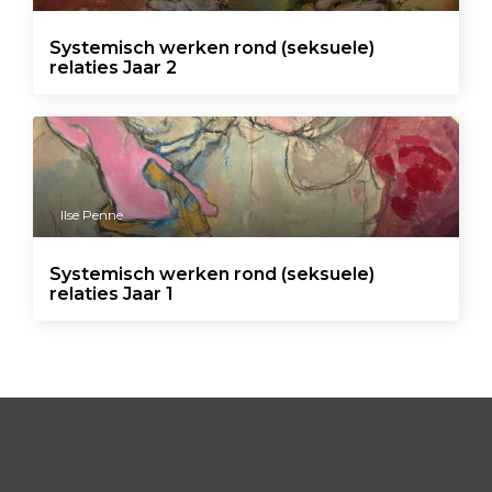
Systemisch werken rond (seksuele)
relaties Jaar 2
Ilse Penne
Systemisch werken rond (seksuele)
relaties Jaar 1