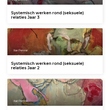
Systemisch werken rond (seksuele)
relaties Jaar 3
Ilse Penne
Systemisch werken rond (seksuele)
relaties Jaar 2
Ilse Penne