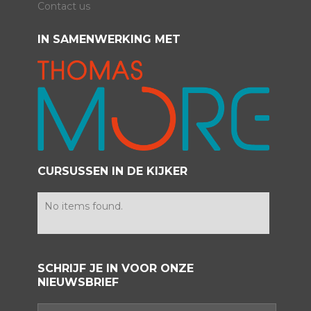
Contact us
IN SAMENWERKING MET
CURSUSSEN IN DE KIJKER
No items found.
SCHRIJF JE IN VOOR ONZE
NIEUWSBRIEF