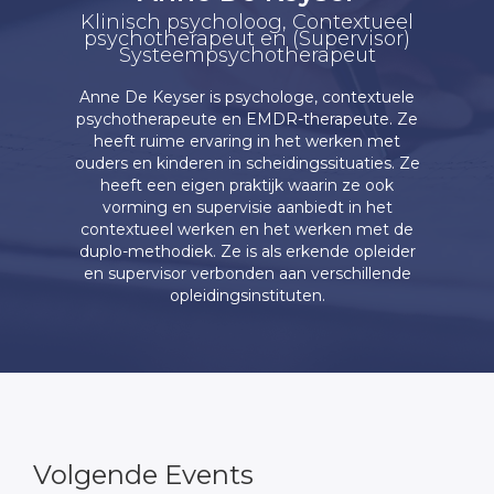
Klinisch psycholoog, Contextueel
psychotherapeut en (Supervisor)
Systeempsychotherapeut
Anne De Keyser is psychologe, contextuele
psychotherapeute en EMDR-therapeute. Ze
heeft ruime ervaring in het werken met
ouders en kinderen in scheidingssituaties. Ze
heeft een eigen praktijk waarin ze ook
vorming en supervisie aanbiedt in het
contextueel werken en het werken met de
duplo-methodiek. Ze is als erkende opleider
en supervisor verbonden aan verschillende
opleidingsinstituten.
Volgende Events