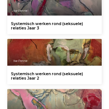
Ilse Penne
Systemisch werken rond (seksuele)
relaties Jaar 3
Ilse Penne
Systemisch werken rond (seksuele)
relaties Jaar 2