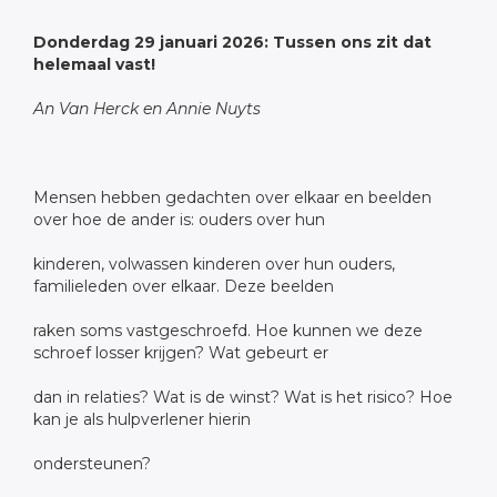
Donderdag 29 januari 2026: Tussen ons zit dat
helemaal vast!
An Van Herck en Annie Nuyts
Mensen hebben gedachten over elkaar en beelden
over hoe de ander is: ouders over hun
kinderen, volwassen kinderen over hun ouders,
familieleden over elkaar. Deze beelden
raken soms vastgeschroefd. Hoe kunnen we deze
schroef losser krijgen? Wat gebeurt er
dan in relaties? Wat is de winst? Wat is het risico? Hoe
kan je als hulpverlener hierin
ondersteunen?