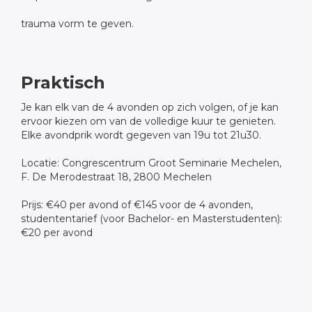
trauma vorm te geven.
Praktisch
Je kan elk van de 4 avonden op zich volgen, of je kan
ervoor kiezen om van de volledige kuur te genieten.
Elke avondprik wordt gegeven van 19u tot 21u30.
Locatie: Congrescentrum Groot Seminarie Mechelen,
F. De Merodestraat 18, 2800 Mechelen
Prijs: €40 per avond of €145 voor de 4 avonden,
studententarief (voor Bachelor- en Masterstudenten):
€20 per avond