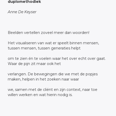
duplomethodiek
Anne De Keyser
Beelden vertellen zoveel meer dan woorden!
Het visualiseren van wat er speelt binnen mensen,
tussen mensen, tussen generaties helpt
om te zien én te voelen waar het over echt over gaat.
Waar de pijn zit maar ook het
verlangen. De bewegingen die we met de popjes
maken, helpen in het zoeken naar waar
we, samen met de cliënt en zijn context, naar toe
willen werken en wat hierin nodig is.