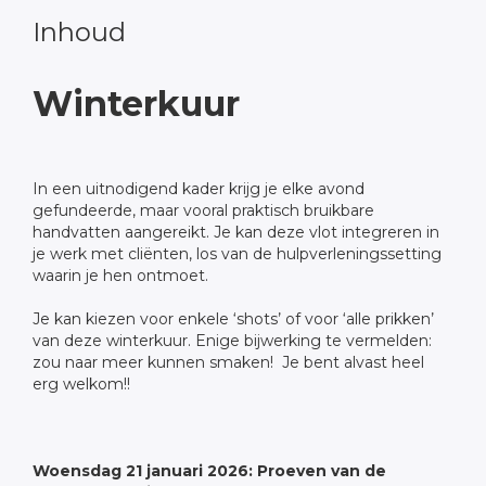
Inhoud
Winterkuur
In een uitnodigend kader krijg je elke avond
gefundeerde, maar vooral praktisch bruikbare
handvatten aangereikt. Je kan deze vlot integreren in
je werk met cliënten, los van de hulpverleningssetting
waarin je hen ontmoet.
Je kan kiezen voor enkele ‘shots’ of voor ‘alle prikken’
van deze winterkuur. Enige bijwerking te vermelden:
zou naar meer kunnen smaken! Je bent alvast heel
erg welkom!!
Woensdag 21 januari 2026: Proeven van de