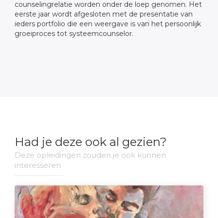
counselingrelatie worden onder de loep genomen. Het
eerste jaar wordt afgesloten met de presentatie van
ieders portfolio die een weergave is van het persoonlijk
groeiproces tot systeemcounselor.
Had je deze ook al gezien?
Deze opleidingen zouden je ook kunnen
interesseren