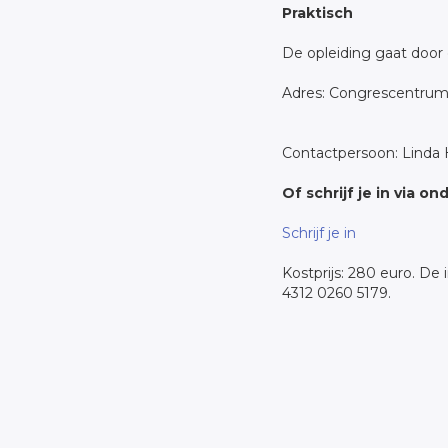
Praktisch
De opleiding gaat door 
Adres: Congrescentrum
Contactpersoon: Linda 
Of schrijf je in via 
Schrijf je in
Kostprijs: 280 euro. De 
4312 0260 5179.